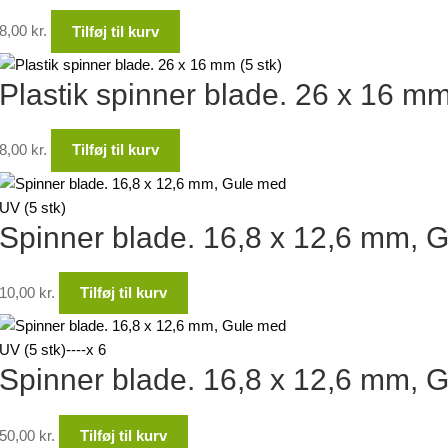
8,00
kr.
Tilføj til kurv
Plastik spinner blade. 26 x 16 mm
8,00
kr.
Tilføj til kurv
Spinner blade. 16,8 x 12,6 mm, G
10,00
kr.
Tilføj til kurv
Spinner blade. 16,8 x 12,6 mm, 
50,00
kr.
Tilføj til kurv