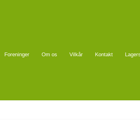
Foreninger
Om os
Vilkår
Kontakt
Lager