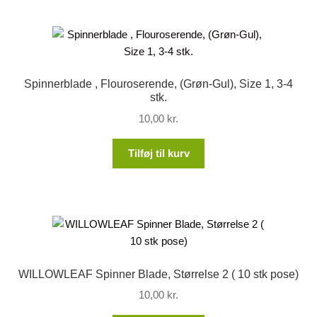
Spinnerblade , Flouroserende, (Grøn-Gul), Size 1, 3-4
stk.
10,00
kr.
Tilføj til kurv
WILLOWLEAF Spinner Blade, Størrelse 2 ( 10 stk pose)
10,00
kr.