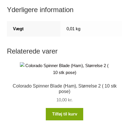
Yderligere information
Vægt
0,01 kg
Relaterede varer
Colorado Spinner Blade (Ham), Størrelse 2 ( 10 stk
pose)
10,00
kr.
Tilføj til kurv