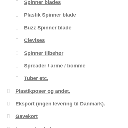
Spinner blades
Plastik Spinner blade
Buzz Spinner blade
Clevises
Spinner tilbehør
Spreader / arme / bomme
Tuber etc.
Plastikposer og andet.
Eksport (ingen levering til Danmark).
Gavekort