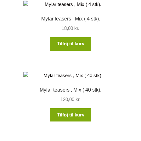
Mylar teasers , Mix ( 4 stk).
18,00
kr.
Tilføj til kurv
Mylar teasers , Mix ( 40 stk).
120,00
kr.
Tilføj til kurv