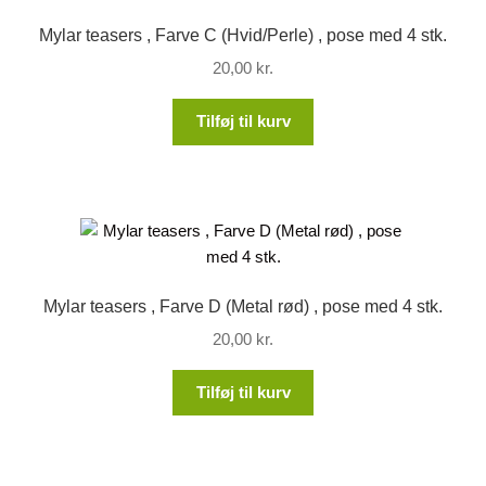
Mylar teasers , Farve C (Hvid/Perle) , pose med 4 stk.
20,00
kr.
Tilføj til kurv
Mylar teasers , Farve D (Metal rød) , pose med 4 stk.
20,00
kr.
Tilføj til kurv