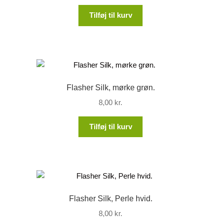
Tilføj til kurv
Flasher Silk, mørke grøn.
8,00
kr.
Tilføj til kurv
Flasher Silk, Perle hvid.
8,00
kr.