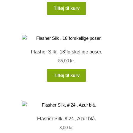
Tilføj til kurv
Flasher Silk , 18´forskellige poser.
85,00
kr.
Tilføj til kurv
Flasher Silk, # 24 , Azur blå.
8,00
kr.