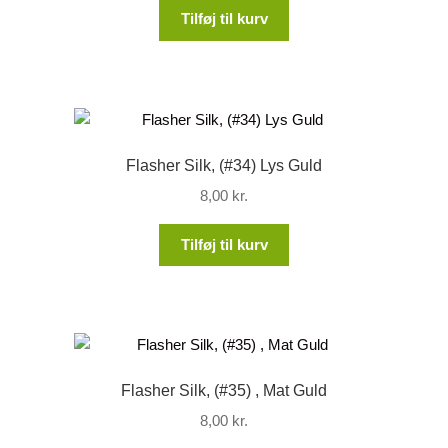
Tilføj til kurv
Flasher Silk, (#34) Lys Guld
8,00
kr.
Tilføj til kurv
Flasher Silk, (#35) , Mat Guld
8,00
kr.