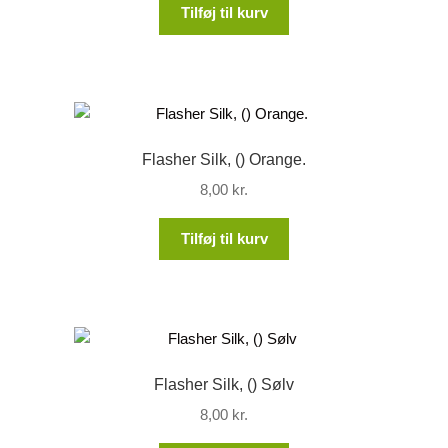
Tilføj til kurv
Flasher Silk, () Orange.
8,00
kr.
Tilføj til kurv
Flasher Silk, () Sølv
8,00
kr.