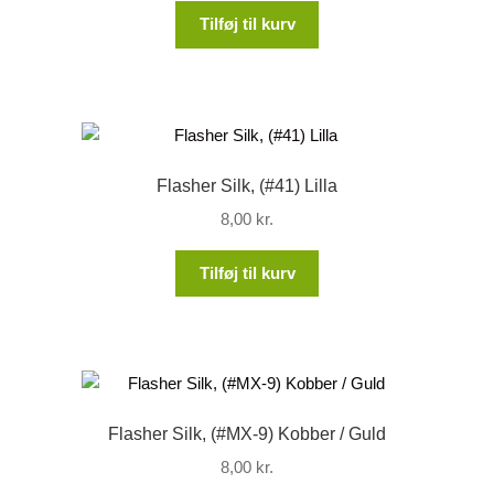
Tilføj til kurv
Flasher Silk, (#41) Lilla
8,00
kr.
Tilføj til kurv
Flasher Silk, (#MX-9) Kobber / Guld
8,00
kr.