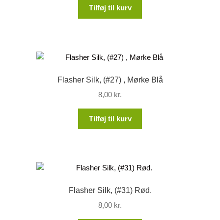
Tilføj til kurv
Flasher Silk, (#27) , Mørke Blå
8,00
kr.
Tilføj til kurv
Flasher Silk, (#31) Rød.
8,00
kr.