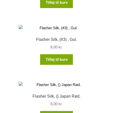
Tilføj til kurv
Flasher Silk, (#3) , Gul.
8,00
kr.
Tilføj til kurv
Flasher Silk, () Japan Rød.
8,00
kr.