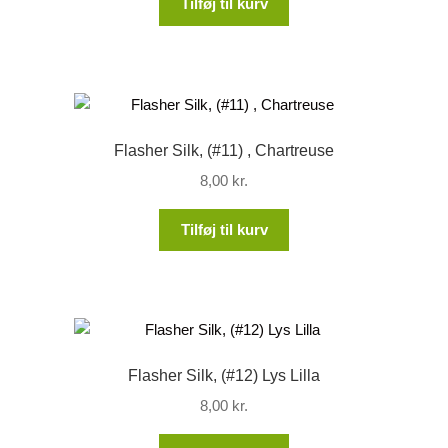
Tilføj til kurv
Flasher Silk, (#11) , Chartreuse
8,00
kr.
Tilføj til kurv
Flasher Silk, (#12) Lys Lilla
8,00
kr.