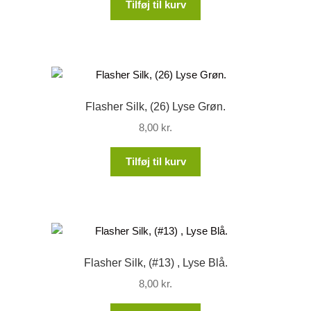
Tilføj til kurv
Flasher Silk, (26) Lyse Grøn.
8,00
kr.
Tilføj til kurv
Flasher Silk, (#13) , Lyse Blå.
8,00
kr.