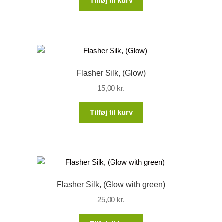
Tilføj til kurv
Flasher Silk, (Glow)
15,00
kr.
Tilføj til kurv
Flasher Silk, (Glow with green)
25,00
kr.