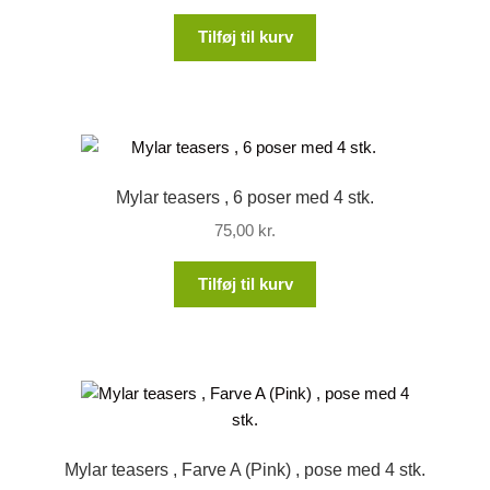
Tilføj til kurv
Mylar teasers , 6 poser med 4 stk.
75,00
kr.
Tilføj til kurv
Mylar teasers , Farve A (Pink) , pose med 4 stk.