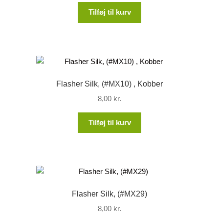
Tilføj til kurv
Flasher Silk, (#MX10) , Kobber
8,00
kr.
Tilføj til kurv
Flasher Silk, (#MX29)
8,00
kr.