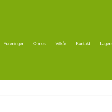
Foreninger
Om os
Vilkår
Kontakt
Lager