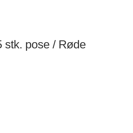
 stk. pose / Røde