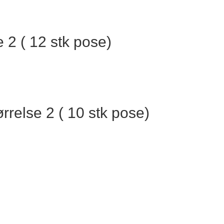
 2 ( 12 stk pose)
else 2 ( 10 stk pose)