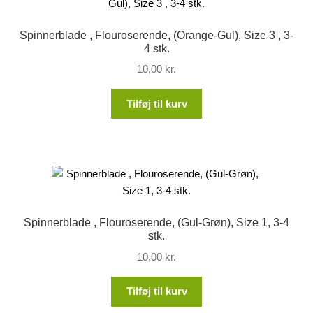
Spinnerblade , Flouroserende, (Orange-Gul), Size 3 , 3-
4 stk.
10,00
kr.
Tilføj til kurv
Spinnerblade , Flouroserende, (Gul-Grøn), Size 1, 3-4
stk.
10,00
kr.
Tilføj til kurv