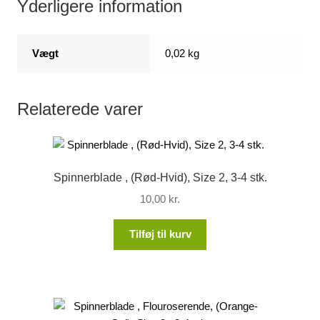
Yderligere information
Vægt
0,02 kg
Relaterede varer
Spinnerblade , (Rød-Hvid), Size 2, 3-4 stk.
10,00
kr.
Tilføj til kurv