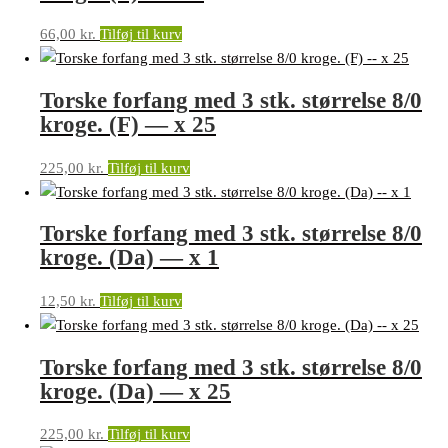
66,00
kr.
Tilføj til kurv
Torske forfang med 3 stk. størrelse 8/0
kroge. (F) — x 25
225,00
kr.
Tilføj til kurv
Torske forfang med 3 stk. størrelse 8/0
kroge. (Da) — x 1
12,50
kr.
Tilføj til kurv
Torske forfang med 3 stk. størrelse 8/0
kroge. (Da) — x 25
225,00
kr.
Tilføj til kurv