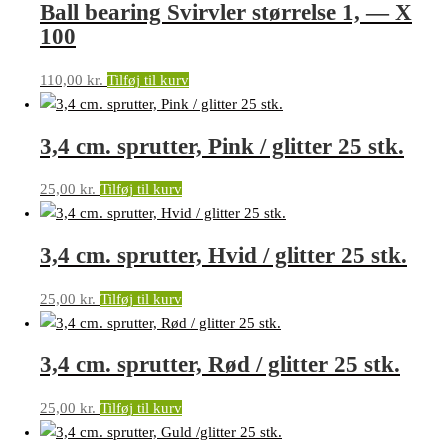
Ball bearing Svirvler størrelse 1, — X
100
110,00
kr.
Tilføj til kurv
3,4 cm. sprutter, Pink / glitter 25 stk.
25,00
kr.
Tilføj til kurv
3,4 cm. sprutter, Hvid / glitter 25 stk.
25,00
kr.
Tilføj til kurv
3,4 cm. sprutter, Rød / glitter 25 stk.
25,00
kr.
Tilføj til kurv