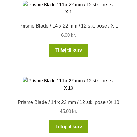
Prisme Blade / 14 x 22 mm / 12 stk. pose / X 1
6,00
kr.
Tilføj til kurv
Prisme Blade / 14 x 22 mm / 12 stk. pose / X 10
45,00
kr.
Tilføj til kurv