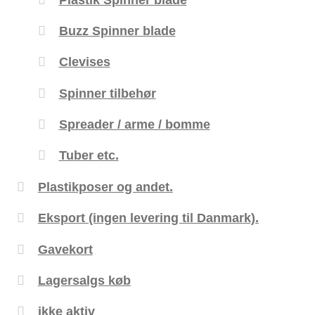
Buzz Spinner blade
Clevises
Spinner tilbehør
Spreader / arme / bomme
Tuber etc.
Plastikposer og andet.
Eksport (ingen levering til Danmark).
Gavekort
Lagersalgs køb
ikke aktiv