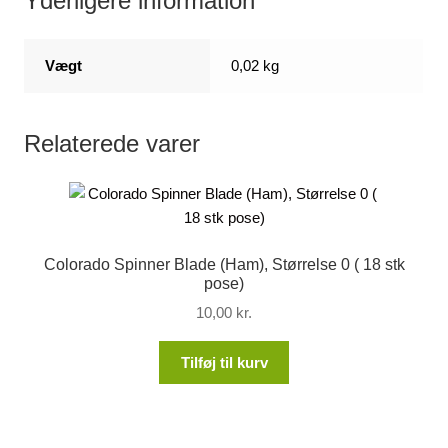
Yderligere information
Vægt
0,02 kg
Relaterede varer
Colorado Spinner Blade (Ham), Størrelse 0 ( 18 stk
pose)
10,00
kr.
Tilføj til kurv