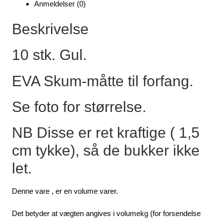
Anmeldelser (0)
Beskrivelse
10 stk. Gul.
EVA Skum-måtte til forfang.
Se foto for størrelse.
NB Disse er ret kraftige ( 1,5
cm tykke), så de bukker ikke
let.
Denne vare , er en volume varer.
Det betyder at vægten angives i volumekg (for forsendelse