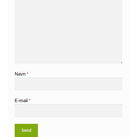
Navn
*
E-mail
*