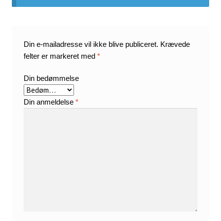
Din e-mailadresse vil ikke blive publiceret.
Krævede
felter er markeret med
*
Din bedømmelse
Din anmeldelse
*