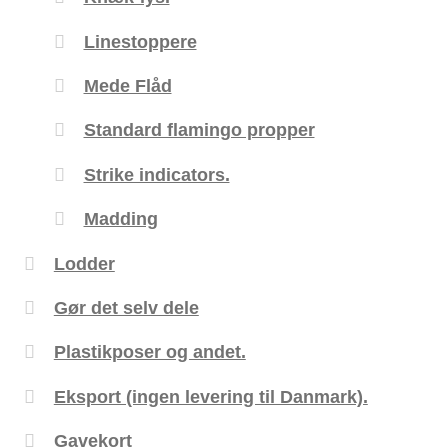
Linestoppere
Mede Flåd
Standard flamingo propper
Strike indicators.
Madding
Lodder
Gør det selv dele
Plastikposer og andet.
Eksport (ingen levering til Danmark).
Gavekort