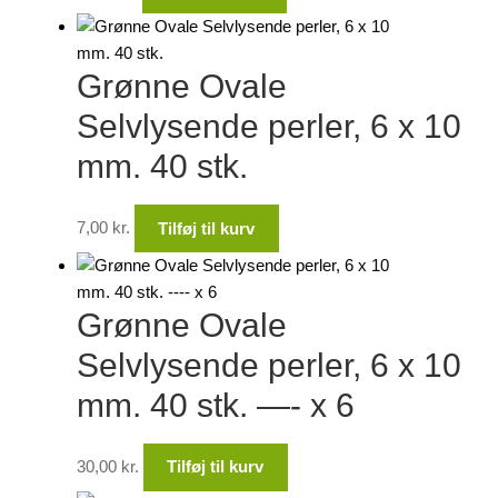
Grønne Ovale
Selvlysende perler, 6 x 10
mm. 40 stk.
7,00
kr.
Tilføj til kurv
Grønne Ovale
Selvlysende perler, 6 x 10
mm. 40 stk. —- x 6
30,00
kr.
Tilføj til kurv