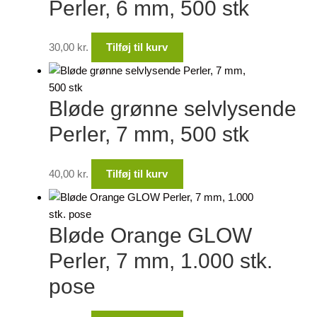
Perler, 6 mm, 500 stk
30,00
kr.
Tilføj til kurv
Bløde grønne selvlysende
Perler, 7 mm, 500 stk
40,00
kr.
Tilføj til kurv
Bløde Orange GLOW
Perler, 7 mm, 1.000 stk.
pose