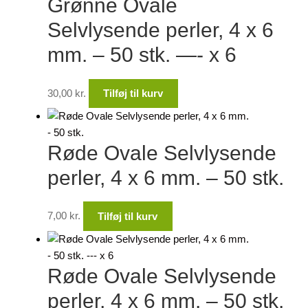
Grønne Ovale
Selvlysende perler, 4 x 6
mm. – 50 stk. —- x 6
30,00
kr.
Tilføj til kurv
Røde Ovale Selvlysende
perler, 4 x 6 mm. – 50 stk.
7,00
kr.
Tilføj til kurv
Røde Ovale Selvlysende
perler, 4 x 6 mm. – 50 stk.