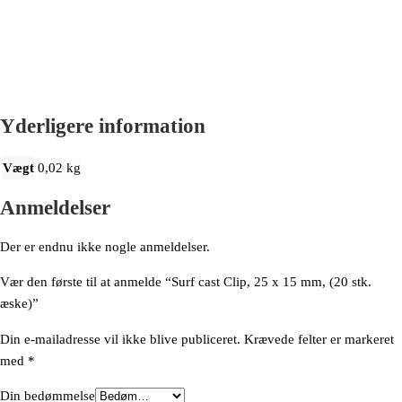
Yderligere information
Vægt
0,02 kg
Anmeldelser
Der er endnu ikke nogle anmeldelser.
Vær den første til at anmelde “Surf cast Clip, 25 x 15 mm, (20 stk.
æske)”
Din e-mailadresse vil ikke blive publiceret.
Krævede felter er markeret
med
*
Din bedømmelse