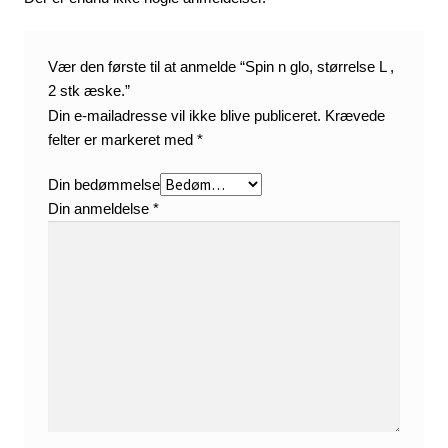
Vær den første til at anmelde “Spin n glo, størrelse L ,
2 stk æske.”
Din e-mailadresse vil ikke blive publiceret.
Krævede
felter er markeret med
*
Din bedømmelse
Din anmeldelse
*