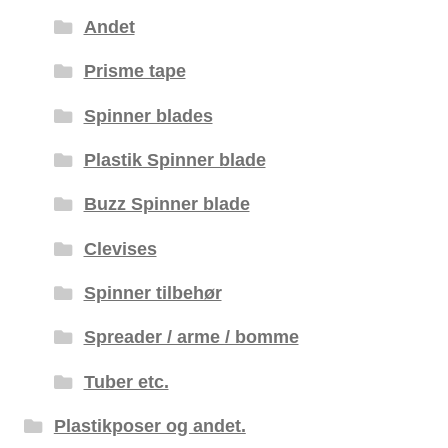
Andet
Prisme tape
Spinner blades
Plastik Spinner blade
Buzz Spinner blade
Clevises
Spinner tilbehør
Spreader / arme / bomme
Tuber etc.
Plastikposer og andet.