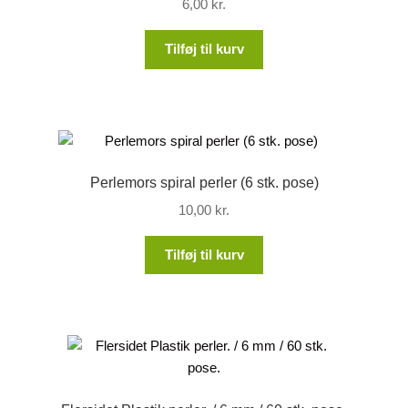
6,00
kr.
Tilføj til kurv
Perlemors spiral perler (6 stk. pose)
10,00
kr.
Tilføj til kurv