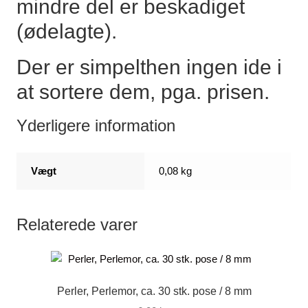
mindre del er beskadiget
(ødelagte).
Der er simpelthen ingen ide i
at sortere dem, pga. prisen.
Yderligere information
Vægt
0,08 kg
Relaterede varer
Perler, Perlemor, ca. 30 stk. pose / 8 mm