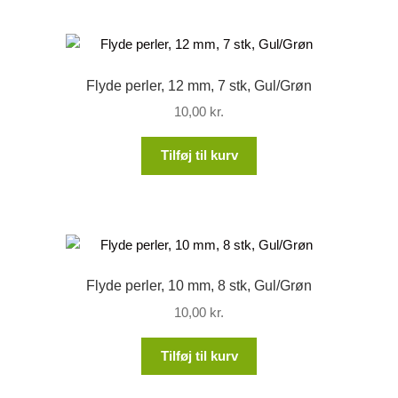
Flyde perler, 12 mm, 7 stk, Gul/Grøn
10,00
kr.
Tilføj til kurv
Flyde perler, 10 mm, 8 stk, Gul/Grøn
10,00
kr.
Tilføj til kurv