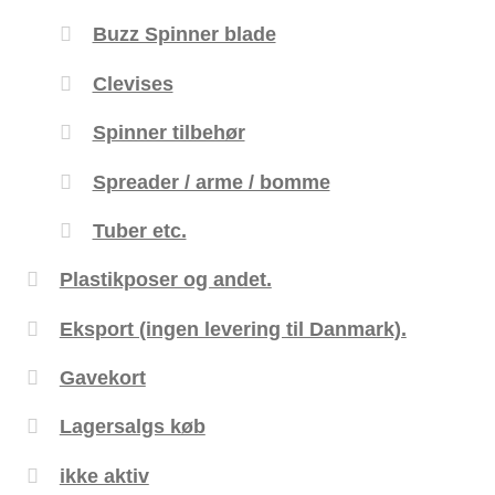
Buzz Spinner blade
Clevises
Spinner tilbehør
Spreader / arme / bomme
Tuber etc.
Plastikposer og andet.
Eksport (ingen levering til Danmark).
Gavekort
Lagersalgs køb
ikke aktiv