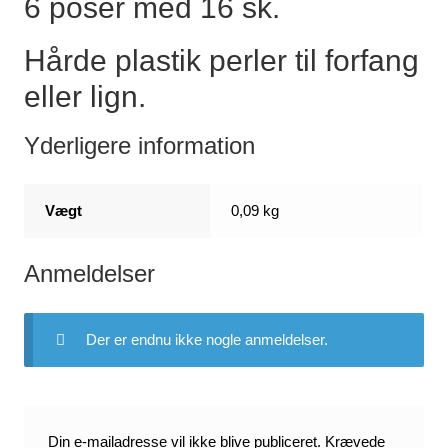
6 poser med 16 sk.
Hårde plastik perler til forfang
eller lign.
Yderligere information
Vægt
0,09 kg
Anmeldelser
Der er endnu ikke nogle anmeldelser.
Din e-mailadresse vil ikke blive publiceret.
Krævede