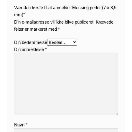
Vær den første til at anmelde “Messing perler (7 x 3,5
mm)”
Din e-mailadresse vil ikke blive publiceret.
Krævede
felter er markeret med
*
Din bedømmelse
Din anmeldelse
*
Navn
*