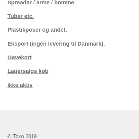
Spreader / arme / bomme
Tuber etc.
Plastikposer og andet.
Eksport (ingen levering til Danmark).
Gavekort
Lagersalgs køb
ikke aktiv
© Toko 2019