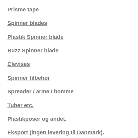
Prisme tape
Spinner blades
Plastik Spinner blade
Buzz Spinner blade
Clevises
Spinner tilbehør
Spreader / arme / bomme
Tuber etc.
Plastikposer og andet.
Eksport (ingen levering til Danmark).