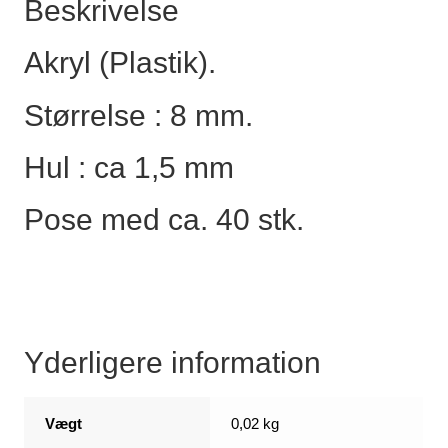
Beskrivelse
Akryl (Plastik).
Størrelse : 8 mm.
Hul : ca 1,5 mm
Pose med ca. 40 stk.
Yderligere information
Vægt
0,02 kg