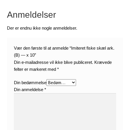
Anmeldelser
Der er endnu ikke nogle anmeldelser.
Vær den første til at anmelde “Imiteret fiske skæl ark.
(B) — x 10”
Din e-mailadresse vil ikke blive publiceret.
Krævede
felter er markeret med
*
Din bedømmelse
Din anmeldelse
*