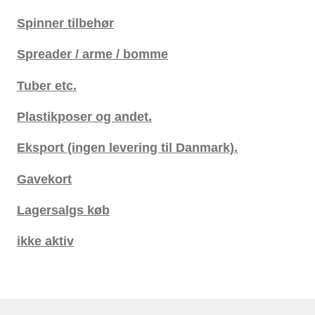
Spinner tilbehør
Spreader / arme / bomme
Tuber etc.
Plastikposer og andet.
Eksport (ingen levering til Danmark).
Gavekort
Lagersalgs køb
ikke aktiv