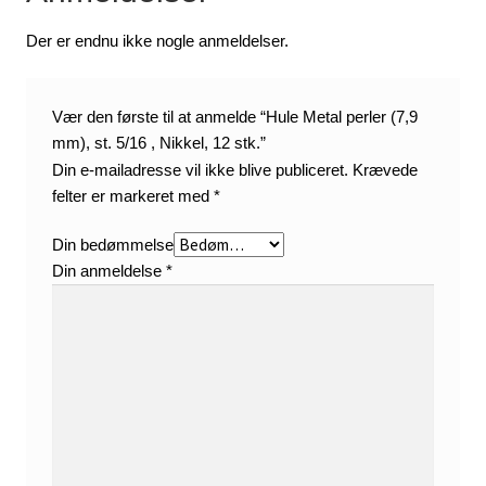
Der er endnu ikke nogle anmeldelser.
Vær den første til at anmelde “Hule Metal perler (7,9
mm), st. 5/16 , Nikkel, 12 stk.”
Din e-mailadresse vil ikke blive publiceret.
Krævede
felter er markeret med
*
Din bedømmelse
Din anmeldelse
*