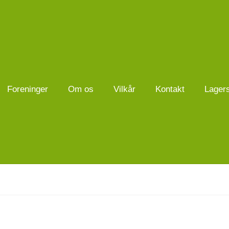
Foreninger
Om os
Vilkår
Kontakt
Lager