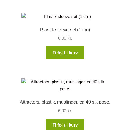
Plastik sleeve set (1 cm)
6,00
kr.
Tilføj til kurv
Attractors, plastik, muslinger, ca 40 stk pose.
6,00
kr.
Tilføj til kurv