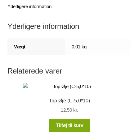
Yderligere information
Yderligere information
Vægt
0,01 kg
Relaterede varer
Top Øje (C-5,0*10)
12,50
kr.
Tilføj til kurv