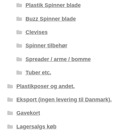
Plastik Spinner blade
Buzz Spinner blade
Clevises
Spinner tilbehør
Spreader / arme / bomme
Tuber etc.
Plastikposer og andet.
Eksport (ingen levering til Danmark).
Gavekort
Lagersalgs køb