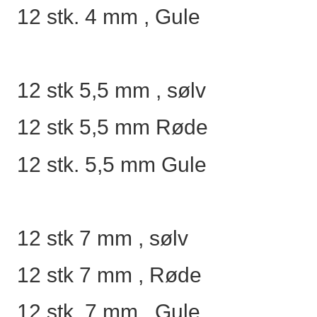
12 stk. 4 mm , Gule
12 stk 5,5 mm , sølv
12 stk 5,5 mm Røde
12 stk. 5,5 mm Gule
12 stk 7 mm , sølv
12 stk 7 mm , Røde
12 stk. 7 mm , Gule