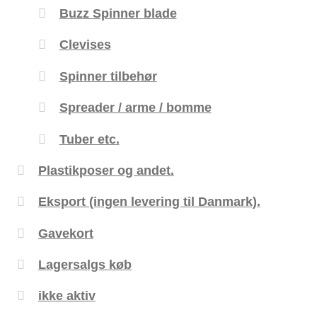
Buzz Spinner blade
Clevises
Spinner tilbehør
Spreader / arme / bomme
Tuber etc.
Plastikposer og andet.
Eksport (ingen levering til Danmark).
Gavekort
Lagersalgs køb
ikke aktiv