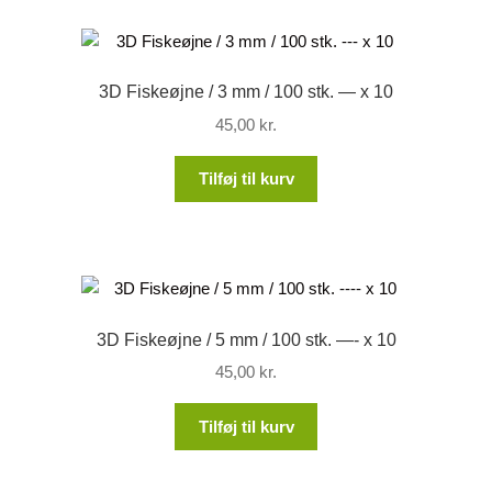
3D Fiskeøjne / 3 mm / 100 stk. — x 10
45,00
kr.
Tilføj til kurv
3D Fiskeøjne / 5 mm / 100 stk. —- x 10
45,00
kr.
Tilføj til kurv