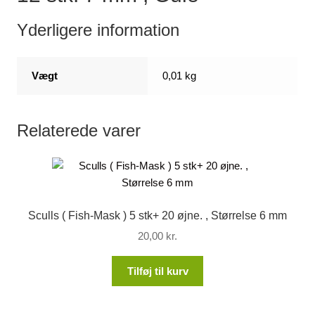
Yderligere information
Vægt
0,01 kg
Relaterede varer
Sculls ( Fish-Mask ) 5 stk+ 20 øjne. , Størrelse 6 mm
20,00
kr.
Tilføj til kurv