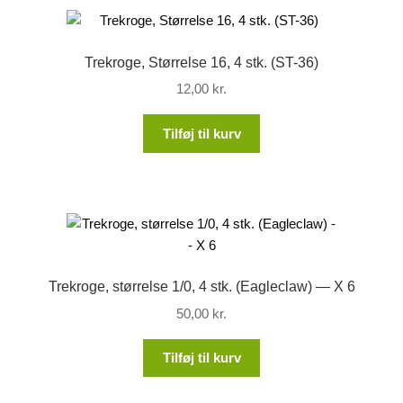
Trekroge, Størrelse 16, 4 stk. (ST-36)
12,00
kr.
Tilføj til kurv
Trekroge, størrelse 1/0, 4 stk. (Eagleclaw) — X 6
50,00
kr.
Tilføj til kurv