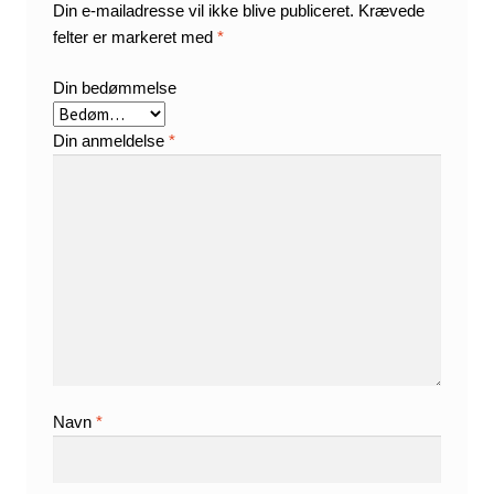
Din e-mailadresse vil ikke blive publiceret.
Krævede
felter er markeret med
*
Din bedømmelse
Din anmeldelse
*
Navn
*