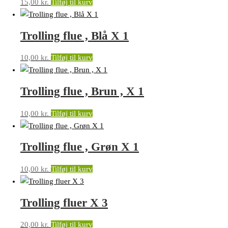
15,00
kr.
Tilføj til kurv
Trolling flue , Blå X 1
10,00
kr.
Tilføj til kurv
Trolling flue , Brun , X 1
10,00
kr.
Tilføj til kurv
Trolling flue , Grøn X 1
10,00
kr.
Tilføj til kurv
Trolling fluer X 3
20,00
kr.
Tilføj til kurv