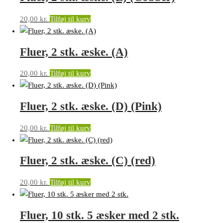
20,00
kr.
Tilføj til kurv
Fluer, 2 stk. æske. (A)
20,00
kr.
Tilføj til kurv
Fluer, 2 stk. æske. (D) (Pink)
20,00
kr.
Tilføj til kurv
Fluer, 2 stk. æske. (C) (red)
20,00
kr.
Tilføj til kurv
Fluer, 10 stk. 5 æsker med 2 stk.