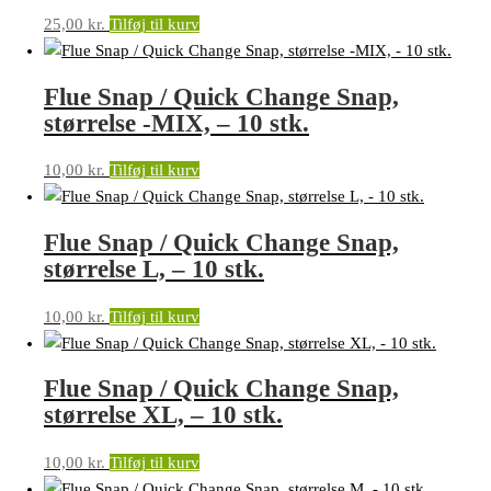
25,00
kr.
Tilføj til kurv
Flue Snap / Quick Change Snap,
størrelse -MIX, – 10 stk.
10,00
kr.
Tilføj til kurv
Flue Snap / Quick Change Snap,
størrelse L, – 10 stk.
10,00
kr.
Tilføj til kurv
Flue Snap / Quick Change Snap,
størrelse XL, – 10 stk.
10,00
kr.
Tilføj til kurv