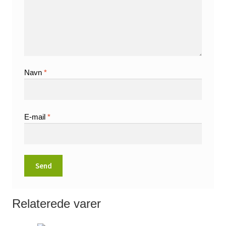
Navn
*
E-mail
*
Relaterede varer