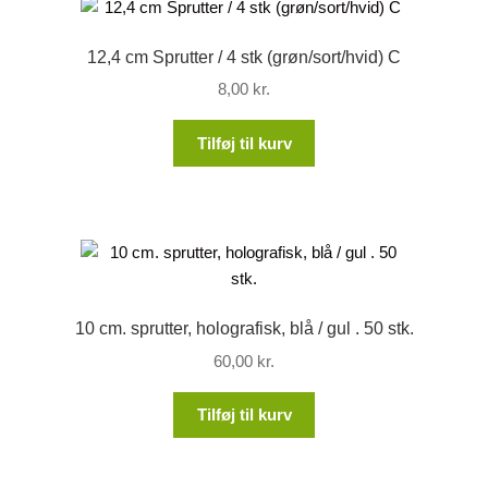
12,4 cm Sprutter / 4 stk (grøn/sort/hvid) C
8,00
kr.
Tilføj til kurv
10 cm. sprutter, holografisk, blå / gul . 50 stk.
60,00
kr.
Tilføj til kurv