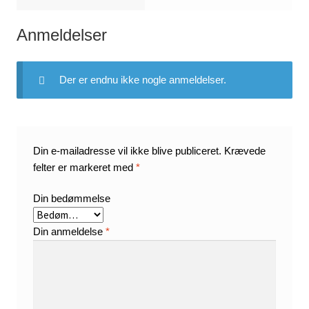
Anmeldelser
Der er endnu ikke nogle anmeldelser.
Din e-mailadresse vil ikke blive publiceret.
Krævede
felter er markeret med
*
Din bedømmelse
Din anmeldelse
*