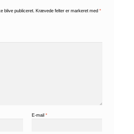
e blive publiceret.
Krævede felter er markeret med
*
E-mail
*