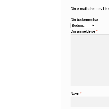
Din e-mailadresse vil ikk
Din bedømmelse
Din anmeldelse
*
Navn
*