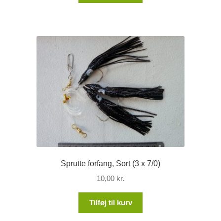
Sprutte forfang, Sort (3 x 7/0)
10,00
kr.
Tilføj til kurv