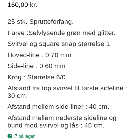
160,00
kr.
25 stk. Sprutteforfang.
Farve :Selvlysende grøn med glitter.
Svirvel og square snap størrelse 1.
Hoved-line : 0,70 mm
Side-line : 0,60 mm
Krog : Størrelse 6/0
Afstand fra top svirvel til første sideline :
30 cm.
Afstand mellem side-liner : 40 cm.
Afstand mellem nederste sideline og
bund med svirvel og lås : 45 cm.
7 på lager