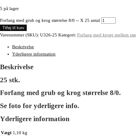
5 på lager
Forfang med grub og krog størrelse 8/0 -- X 25 antal
Tilføj til kurv
Varenummer (SKU):
U326-25
Kategori:
Forfang med kroge mellem størr
Beskrivelse
Yderligere information
Beskrivelse
25 stk.
Forfang med grub og krog størrelse 8/0.
Se foto for yderligere info.
Yderligere information
Vægt
1,10 kg