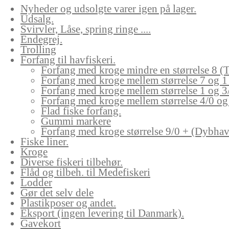
Nyheder og udsolgte varer igen på lager.
Udsalg.
Svirvler, Låse, spring ringe ....
Endegrej.
Trolling
Forfang til havfiskeri.
Forfang med kroge mindre en størrelse 8 (T
Forfang med kroge mellem størrelse 7 og 1
Forfang med kroge mellem størrelse 1 og 3
Forfang med kroge mellem størrelse 4/0 og 
Flad fiske forfang.
Gummi markere
Forfang med kroge størrelse 9/0 + (Dybhav
Fiske liner.
Kroge
Diverse fiskeri tilbehør.
Flåd og tilbeh. til Medefiskeri
Lodder
Gør det selv dele
Plastikposer og andet.
Eksport (ingen levering til Danmark).
Gavekort