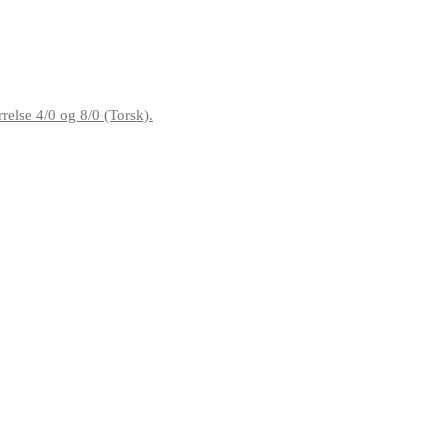
else 4/0 og 8/0 (Torsk).