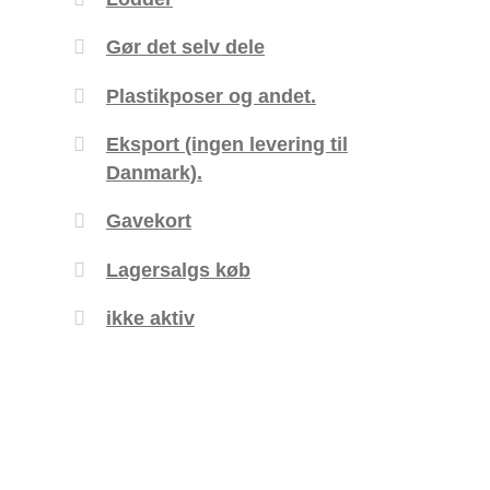
Gør det selv dele
Plastikposer og andet.
Eksport (ingen levering til
Danmark).
Gavekort
Lagersalgs køb
ikke aktiv