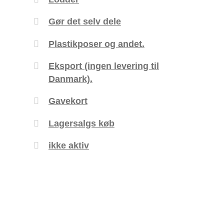
Gør det selv dele
Plastikposer og andet.
Eksport (ingen levering til
Danmark).
Gavekort
Lagersalgs køb
ikke aktiv