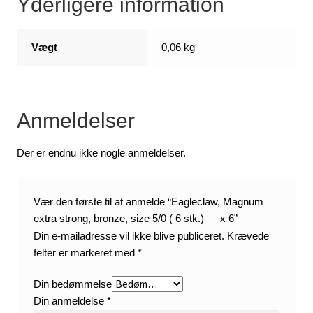
Yderligere information
Vægt
0,06 kg
Anmeldelser
Der er endnu ikke nogle anmeldelser.
Vær den første til at anmelde “Eagleclaw, Magnum
extra strong, bronze, size 5/0 ( 6 stk.) — x 6”
Din e-mailadresse vil ikke blive publiceret.
Krævede
felter er markeret med
*
Din bedømmelse
Din anmeldelse
*