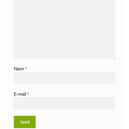
Navn
*
E-mail
*