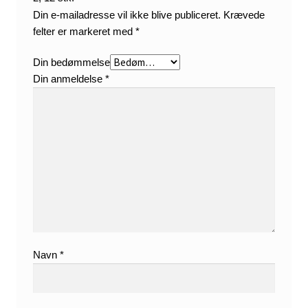
Din e-mailadresse vil ikke blive publiceret.
Krævede
felter er markeret med
*
Din bedømmelse
Din anmeldelse
*
Navn
*