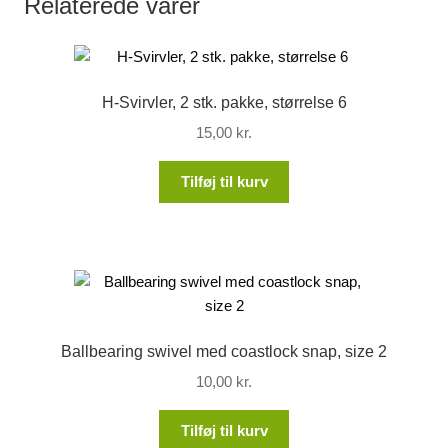
Relaterede varer
H-Svirvler, 2 stk. pakke, størrelse 6
15,00
kr.
Tilføj til kurv
Ballbearing swivel med coastlock snap, size 2
10,00
kr.
Tilføj til kurv