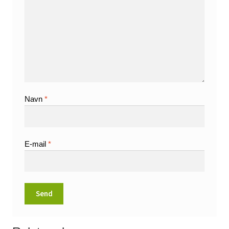
Navn
*
E-mail
*