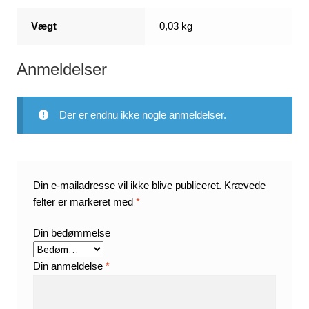
Vægt
0,03 kg
Anmeldelser
Der er endnu ikke nogle anmeldelser.
Din e-mailadresse vil ikke blive publiceret.
Krævede
felter er markeret med
*
Din bedømmelse
Din anmeldelse
*