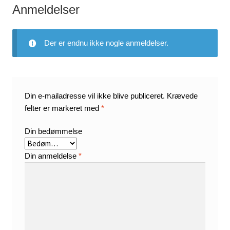
Anmeldelser
Der er endnu ikke nogle anmeldelser.
Din e-mailadresse vil ikke blive publiceret.
Krævede
felter er markeret med
*
Din bedømmelse
Din anmeldelse
*