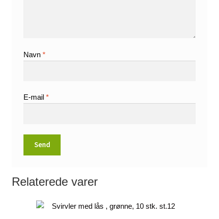
Navn
*
E-mail
*
Relaterede varer