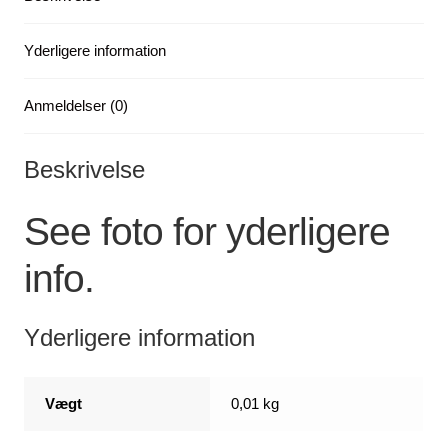
Yderligere information
Anmeldelser (0)
Beskrivelse
See foto for yderligere
info.
Yderligere information
Vægt
0,01 kg