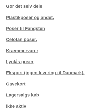
Gør det selv dele
Plastikposer og andet.
Poser til Fangsten
Celofan poser.
Kræmmervarer
Lynlås poser
Eksport (ingen levering til Danmark).
Gavekort
Lagersalgs køb
ikke aktiv