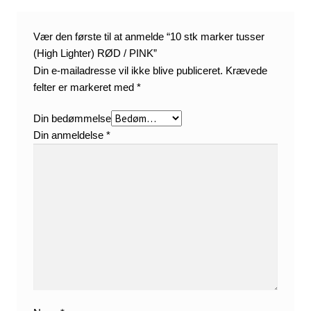
Vær den første til at anmelde “10 stk marker tusser
(High Lighter) RØD / PINK”
Din e-mailadresse vil ikke blive publiceret.
Krævede
felter er markeret med
*
Din bedømmelse
Din anmeldelse
*