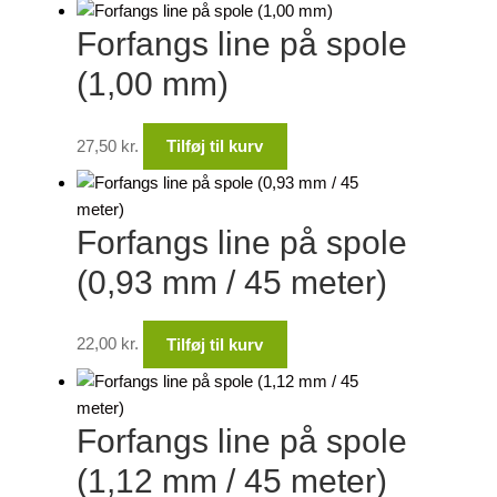
Forfangs line på spole
(1,00 mm)
27,50
kr.
Tilføj til kurv
Forfangs line på spole
(0,93 mm / 45 meter)
22,00
kr.
Tilføj til kurv
Forfangs line på spole
(1,12 mm / 45 meter)