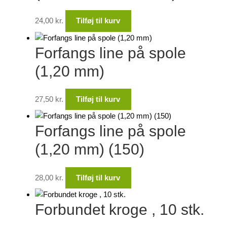
24,00
kr.
Tilføj til kurv
Forfangs line på spole
(1,20 mm)
27,50
kr.
Tilføj til kurv
Forfangs line på spole
(1,20 mm) (150)
28,00
kr.
Tilføj til kurv
Forbundet kroge , 10 stk.