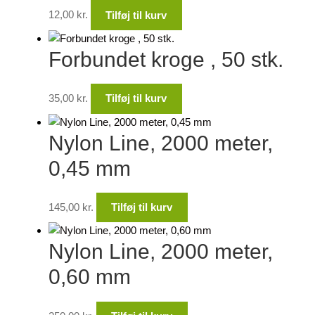
12,00
kr.
Tilføj til kurv
Forbundet kroge , 50 stk.
35,00
kr.
Tilføj til kurv
Nylon Line, 2000 meter,
0,45 mm
145,00
kr.
Tilføj til kurv
Nylon Line, 2000 meter,
0,60 mm