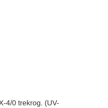
-4/0 trekrog. (UV-