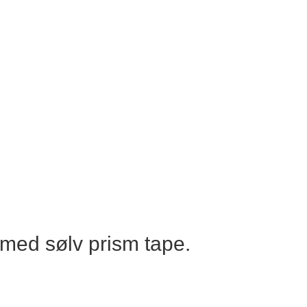
 med sølv prism tape.