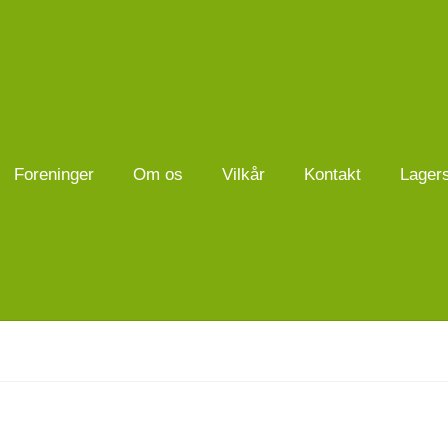
Foreninger
Om os
Vilkår
Kontakt
Lager