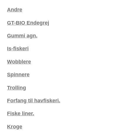
Andre
GT-BIO Endegrej
Gummi agn.
Is-fiskeri
Wobblere
Spinnere
Trolling
Forfang til havfiskeri.
Fiske liner.
Kroge