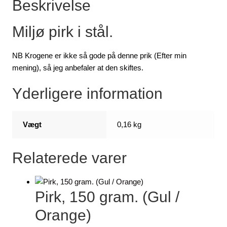
Beskrivelse
Miljø pirk i stål.
NB Krogene er ikke så gode på denne prik (Efter min
mening), så jeg anbefaler at den skiftes.
Yderligere information
Vægt
0,16 kg
Relaterede varer
Pirk, 150 gram. (Gul /
Orange)