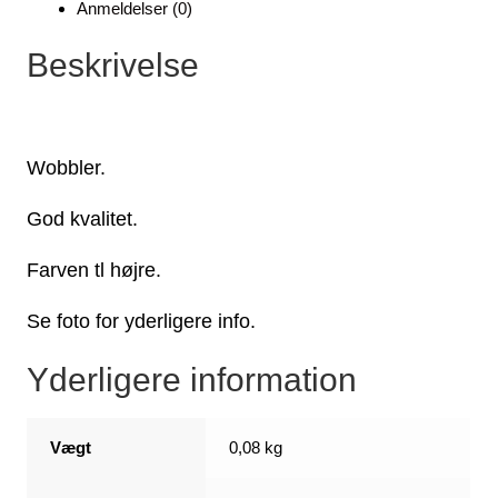
Anmeldelser (0)
Beskrivelse
Wobbler.
God kvalitet.
Farven tl højre.
Se foto for yderligere info.
Yderligere information
Vægt
0,08 kg