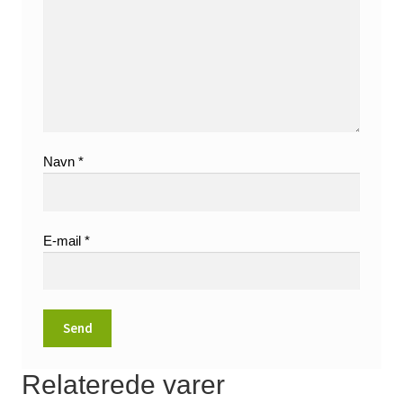
Navn
*
E-mail
*
Relaterede varer