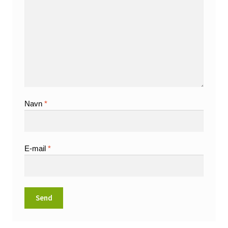
Navn
*
E-mail
*