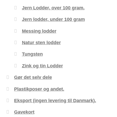
Jern Lodder, over 100 gram.
Jern lodder, under 100 gram
Messing lodder
Natur sten lodder
Tungsten
Zink og tin Lodder
Gør det selv dele
Plastikposer og andet.
Eksport (ingen levering til Danmark).
Gavekort