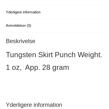
Yderligere information
Anmeldelser (0)
Beskrivelse
Tungsten Skirt Punch Weight.
1 oz, App. 28 gram
Yderligere information