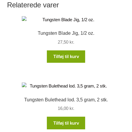
Relaterede varer
Tungsten Blade Jig, 1/2 oz.
27,50
kr.
Tilføj til kurv
Tungsten Bulethead lod. 3,5 gram, 2 stk.
16,00
kr.
Tilføj til kurv