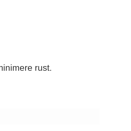
minimere rust.