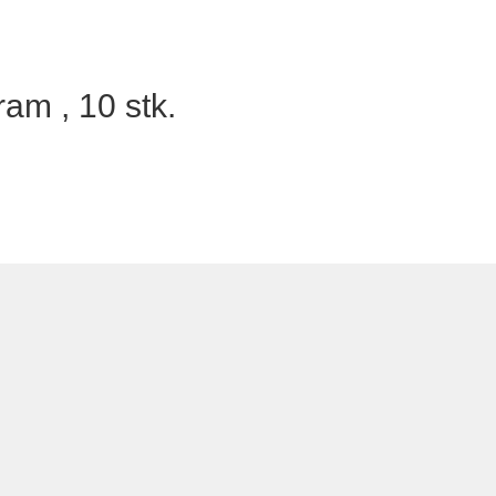
ram , 10 stk.