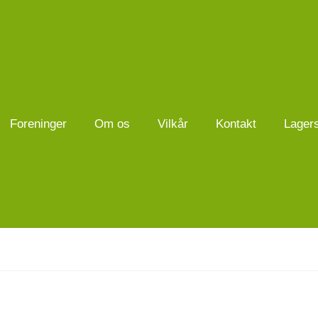
Foreninger
Om os
Vilkår
Kontakt
Lager