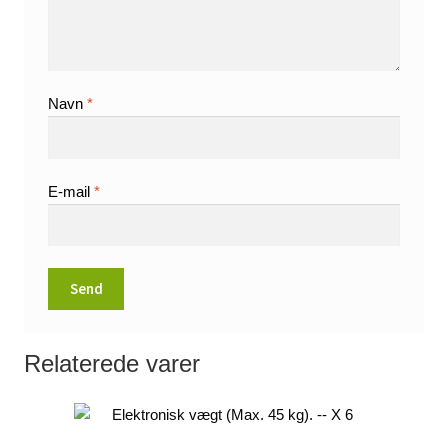
Navn
*
E-mail
*
Relaterede varer