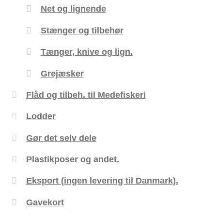
Net og lignende
Stænger og tilbehør
Tænger, knive og lign.
Grejæsker
Flåd og tilbeh. til Medefiskeri
Lodder
Gør det selv dele
Plastikposer og andet.
Eksport (ingen levering til Danmark).
Gavekort