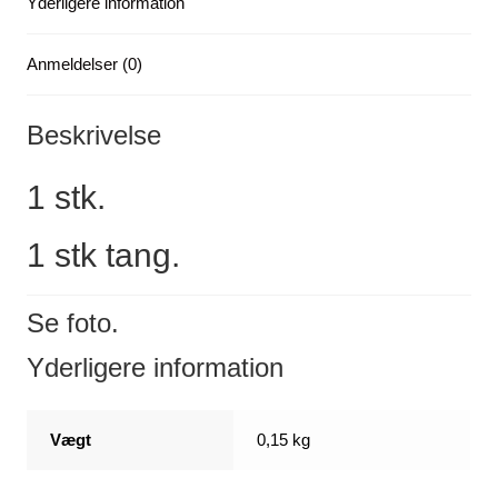
Yderligere information
Anmeldelser (0)
Beskrivelse
1 stk.
1 stk tang.
Se foto.
Yderligere information
Vægt
0,15 kg