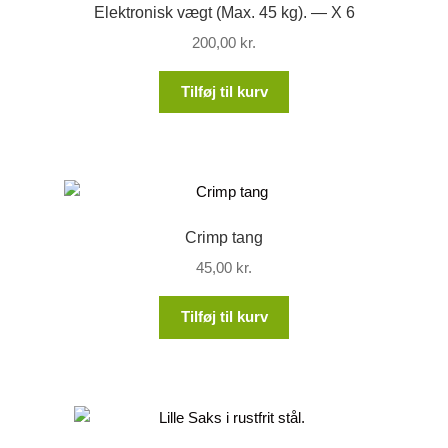
Elektronisk vægt (Max. 45 kg). — X 6
200,00
kr.
Tilføj til kurv
Crimp tang
45,00
kr.
Tilføj til kurv