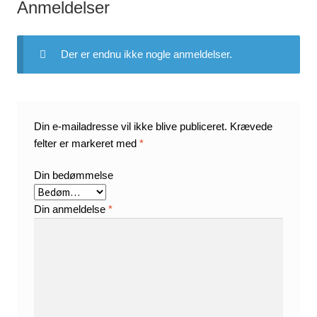
Anmeldelser
Der er endnu ikke nogle anmeldelser.
Din e-mailadresse vil ikke blive publiceret.
Krævede
felter er markeret med
*
Din bedømmelse
Din anmeldelse
*