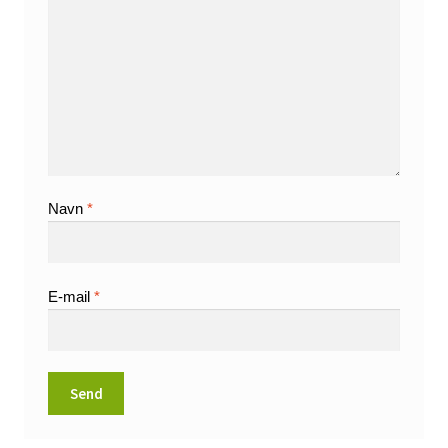
Navn
*
E-mail
*