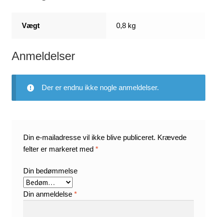
Vægt
0,8 kg
Anmeldelser
Der er endnu ikke nogle anmeldelser.
Din e-mailadresse vil ikke blive publiceret.
Krævede
felter er markeret med
*
Din bedømmelse
Din anmeldelse
*