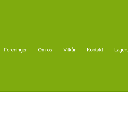
Foreninger
Om os
Vilkår
Kontakt
Lager