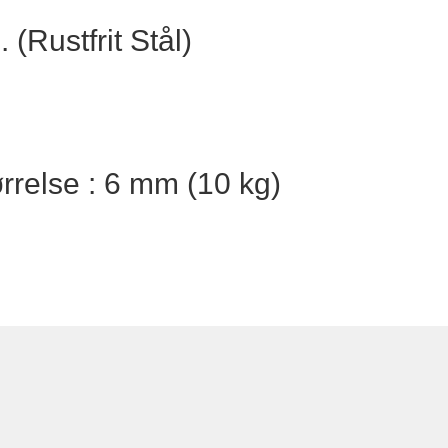
(Rustfrit Stål)
rrelse : 6 mm (10 kg)