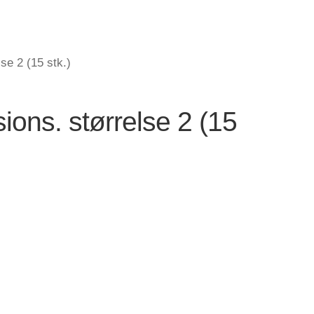
se 2 (15 stk.)
sions. størrelse 2 (15