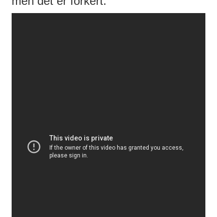
men det er forkert.