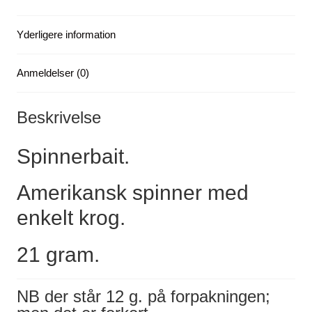
Yderligere information
Anmeldelser (0)
Beskrivelse
Spinnerbait.
Amerikansk spinner med
enkelt krog.
21 gram.
NB der står 12 g. på forpakningen;