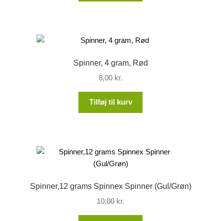
Spinner, 4 gram, Rød
8,00
kr.
Tilføj til kurv
Spinner,12 grams Spinnex Spinner (Gul/Grøn)
10,00
kr.