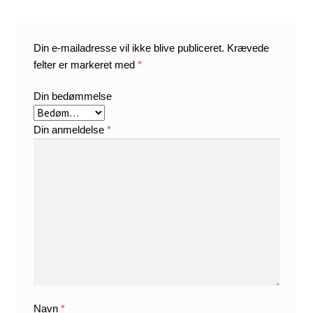
Din e-mailadresse vil ikke blive publiceret.
Krævede
felter er markeret med
*
Din bedømmelse
Din anmeldelse
*
Navn
*