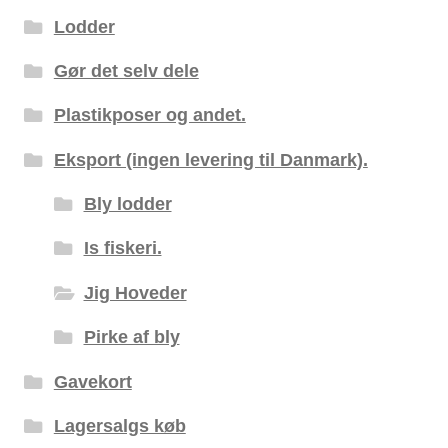
Lodder
Gør det selv dele
Plastikposer og andet.
Eksport (ingen levering til Danmark).
Bly lodder
Is fiskeri.
Jig Hoveder
Pirke af bly
Gavekort
Lagersalgs køb