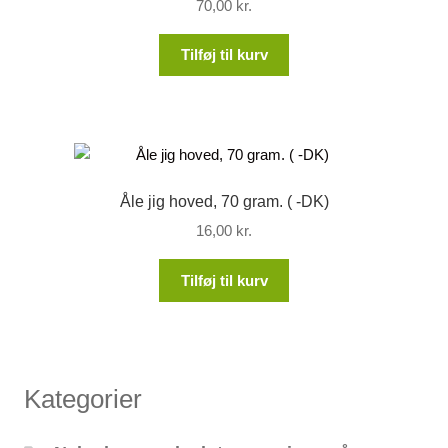
70,00
kr.
Tilføj til kurv
Åle jig hoved, 70 gram. ( -DK)
16,00
kr.
Tilføj til kurv
Kategorier