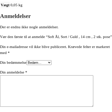
Vægt
0,05 kg
Anmeldelser
Der er endnu ikke nogle anmeldelser.
Vær den første til at anmelde “Soft Ål, Sort / Guld , 14 cm , 2 stk. pose”
Din e-mailadresse vil ikke blive publiceret.
Krævede felter er markeret
med
*
Din bedømmelse
Din anmeldelse
*