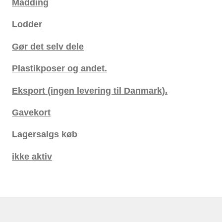
Madding
Lodder
Gør det selv dele
Plastikposer og andet.
Eksport (ingen levering til Danmark).
Gavekort
Lagersalgs køb
ikke aktiv