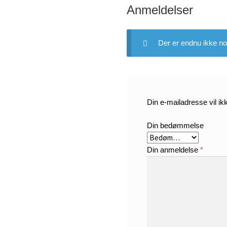
Anmeldelser
Der er endnu ikke no
Din e-mailadresse vil ikk
Din bedømmelse
Din anmeldelse
*