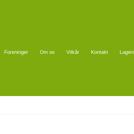
Foreninger
Om os
Vilkår
Kontakt
Lager